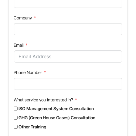
Company
Email
Phone Number
What service you interested in?
ISO Management System Consultation
GHG (Green House Gases) Consultation
Other Training