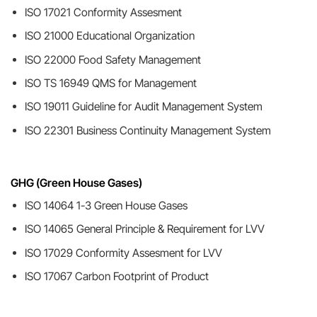
ISO 17021 Conformity Assesment
ISO 21000 Educational Organization
ISO 22000 Food Safety Management
ISO TS 16949 QMS for Management
ISO 19011 Guideline for Audit Management System
ISO 22301 Business Continuity Management System
GHG (Green House Gases)
ISO 14064 1-3 Green House Gases
ISO 14065 General Principle & Requirement for LVV
ISO 17029 Conformity Assesment for LVV
ISO 17067 Carbon Footprint of Product