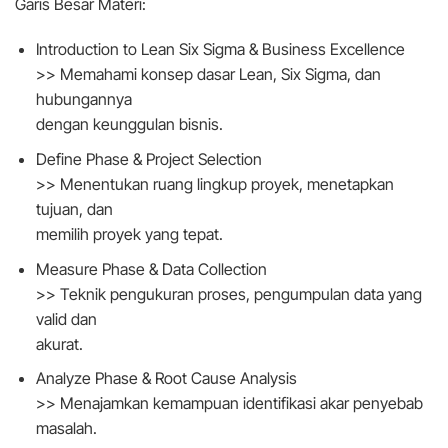
Garis Besar Materi:
Introduction to Lean Six Sigma & Business Excellence
>> Memahami konsep dasar Lean, Six Sigma, dan
hubungannya
dengan keunggulan bisnis.
Define Phase & Project Selection
>> Menentukan ruang lingkup proyek, menetapkan
tujuan, dan
memilih proyek yang tepat.
Measure Phase & Data Collection
>> Teknik pengukuran proses, pengumpulan data yang
valid dan
akurat.
Analyze Phase & Root Cause Analysis
>> Menajamkan kemampuan identifikasi akar penyebab
masalah.