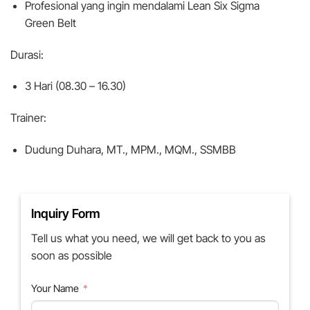
Profesional yang ingin mendalami Lean Six Sigma
Green Belt
Durasi:
3 Hari (08.30 – 16.30)
Trainer:
Dudung Duhara, MT., MPM., MQM., SSMBB
Inquiry Form
Tell us what you need, we will get back to you as
soon as possible
Your Name