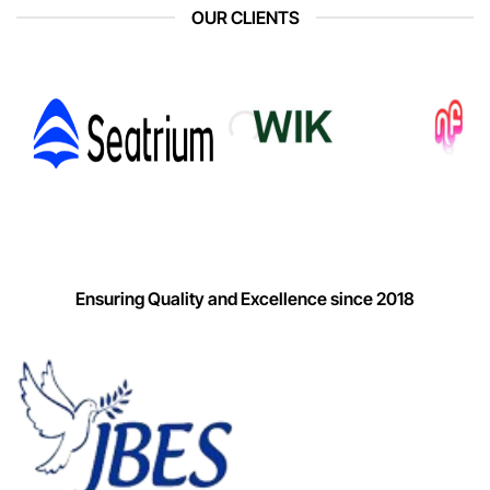
OUR CLIENTS
Ensuring Quality and Excellence since 2018