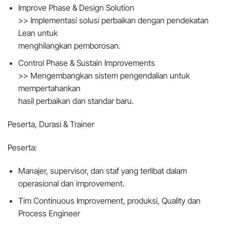
Improve Phase & Design Solution
>> Implementasi solusi perbaikan dengan pendekatan
Lean untuk
menghilangkan pemborosan.
Control Phase & Sustain Improvements
>> Mengembangkan sistem pengendalian untuk
mempertahankan
hasil perbaikan dan standar baru.
Peserta, Durasi & Trainer
Peserta:
Manajer, supervisor, dan staf yang terlibat dalam
operasional dan improvement.
Tim Continuous Improvement, produksi, Quality dan
Process Engineer