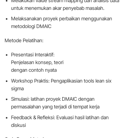
Melakukan value stream mapping dan analisis data
untuk menemukan akar penyebab masalah.
Melaksanakan proyek perbaikan menggunakan
metodologi DMAIC
Metode Pelatihan:
Presentasi Interaktif:
Penjelasan konsep, teori
dengan contoh nyata
Workshop Praktis: Pengaplikasian tools lean six
sigma
Simulasi: latihan proyek DMAIC dengan
permasalahan yang terjadi di tempat kerja
Feedback & Refleksi: Evaluasi hasil latihan dan
diskusi