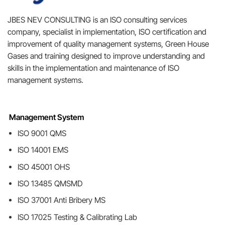
JBES NEV CONSULTING is an ISO consulting services
company, specialist in implementation, ISO certification and
improvement of quality management systems, Green House
Gases and training designed to improve understanding and
skills in the implementation and maintenance of ISO
management systems.
Management System
ISO 9001 QMS
ISO 14001 EMS
ISO 45001 OHS
ISO 13485 QMSMD
ISO 37001 Anti Bribery MS
ISO 17025 Testing & Calibrating Lab