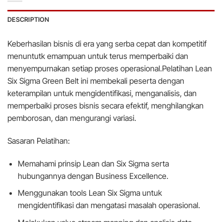
DESCRIPTION
Keberhasilan bisnis di era yang serba cepat dan kompetitif
menuntut
k
emampuan untuk terus memperbaiki dan
menyempurnakan setiap
p
roses operasional.
Pelatihan Lean
Six Sigma Green Belt ini membekali peserta dengan
keterampilan untuk mengidentifikasi, menganalisis, dan
memperbaiki proses bisnis secara efektif, menghilangkan
pemborosan, dan mengurangi variasi.
Sasaran Pelatihan:
Memahami prinsip Lean dan Six Sigma serta
hubungannya dengan Business Excellence.
Menggunakan tools Lean Six Sigma untuk
mengidentifikasi dan mengatasi masalah operasional.